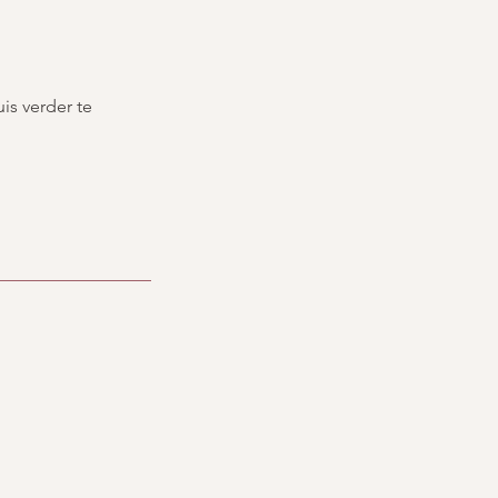
is verder te