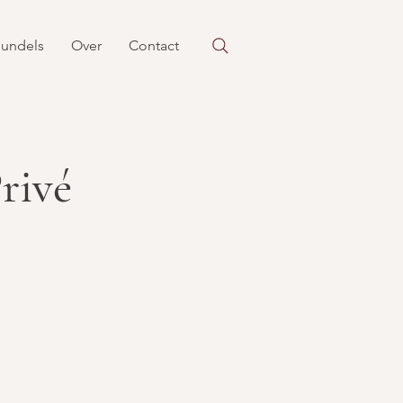
undels
Over
Contact
rivé