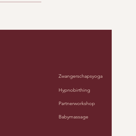
Zwangerschapsyoga
Hypnobirthing
Partnerworkshop
Babymassage