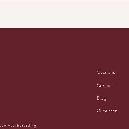
Over ons
Contact
Blog
Cursussen
ede voorbereiding