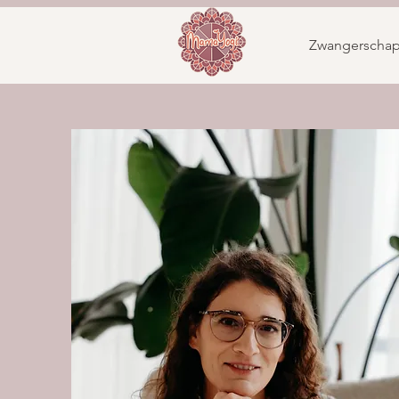
Zwangerscha