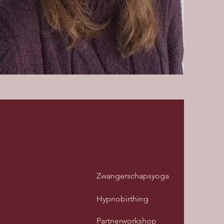
Zwangerschapsyoga
Hypnobirthing
Partnerworkshop