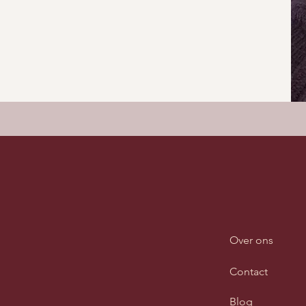
Over ons
Contact
Blog