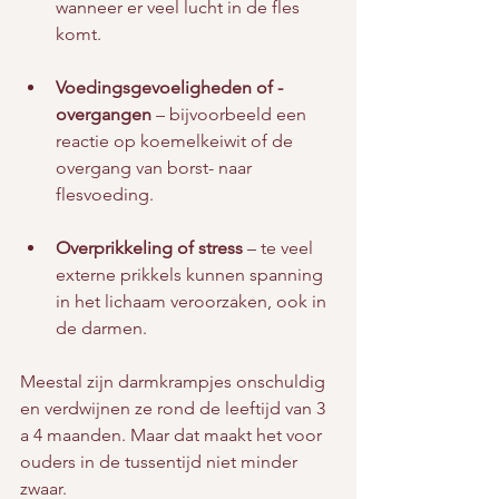
wanneer er veel lucht in de fles 
komt.
Voedingsgevoeligheden of -
overgangen
 – bijvoorbeeld een 
reactie op koemelkeiwit of de 
overgang van borst- naar 
flesvoeding.
Overprikkeling of stress
 – te veel 
externe prikkels kunnen spanning 
in het lichaam veroorzaken, ook in 
de darmen.
Meestal zijn darmkrampjes onschuldig 
en verdwijnen ze rond de leeftijd van 3 
a 4 maanden. Maar dat maakt het voor 
ouders in de tussentijd niet minder 
zwaar.