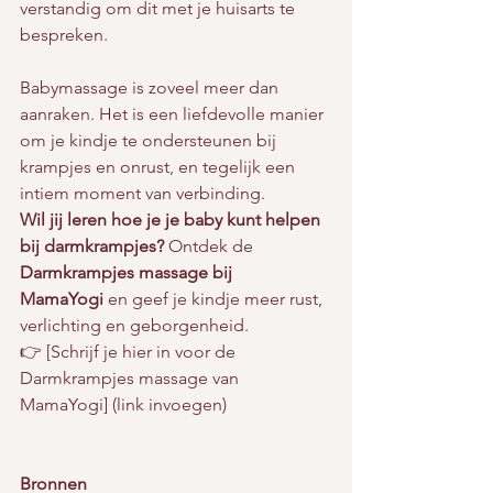
verstandig om dit met je huisarts te 
bespreken.
Babymassage is zoveel meer dan 
aanraken. Het is een liefdevolle manier 
om je kindje te ondersteunen bij 
krampjes en onrust, en tegelijk een 
intiem moment van verbinding.
Wil jij leren hoe je je baby kunt helpen 
bij darmkrampjes? 
Ontdek de 
Darmkrampjes massage bij 
MamaYogi
 en geef je kindje meer rust, 
verlichting en geborgenheid.
👉 [Schrijf je hier in voor de 
Darmkrampjes massage van 
MamaYogi] (link invoegen)
Bronnen