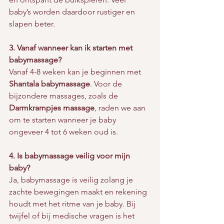
baby’s worden daardoor rustiger en 
slapen beter.
3. Vanaf wanneer kan ik starten met 
babymassage?
Vanaf 4-8 weken kan je beginnen met 
Shantala babymassage
. Voor de 
bijzondere massages, zoals de 
Darmkrampjes massage
, raden we aan 
om te starten wanneer je baby 
ongeveer 4 tot 6 weken oud is.
4. Is babymassage veilig voor mijn 
baby?
Ja, babymassage is veilig zolang je 
zachte bewegingen maakt en rekening 
houdt met het ritme van je baby. Bij 
twijfel of bij medische vragen is het 