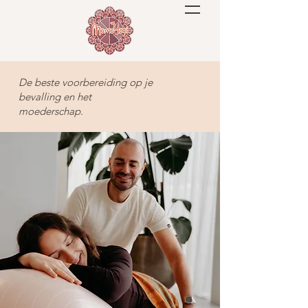
De beste voorbereiding op je
bevalling en het
moederschap.