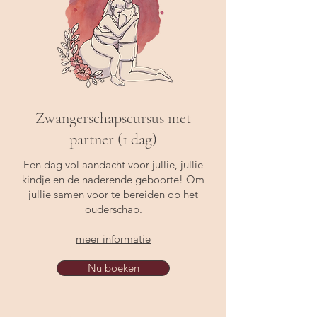
Zwangerschapscursus met
partner (1 dag)
Een dag vol aandacht voor jullie, jullie
kindje en de naderende geboorte! Om
jullie samen voor te bereiden op het
ouderschap.
meer informatie
Nu boeken