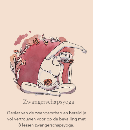
Zwangerschapsyoga
Geniet van de zwangerschap en bereid je
vol vertrouwen voor op de bevalling met
8 lessen zwangerschapsyoga.