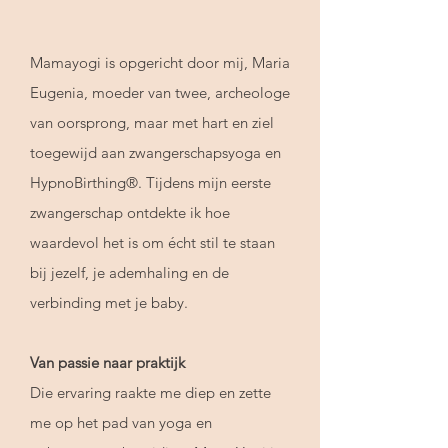
Mamayogi is opgericht door mij, Maria
Eugenia, moeder van twee, archeologe
van oorsprong, maar met hart en ziel
toegewijd aan zwangerschapsyoga en
HypnoBirthing®. Tijdens mijn eerste
zwangerschap ontdekte ik hoe
waardevol het is om écht stil te staan
bij jezelf, je ademhaling en de
verbinding met je baby.
Van passie naar praktijk
Die ervaring raakte me diep en zette
me op het pad van yoga en