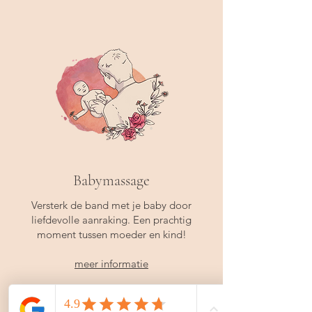
Babymassage
Versterk de band met je baby door
liefdevolle aanraking. Een prachtig
moment tussen moeder en kind!
meer informatie
Nu boeken