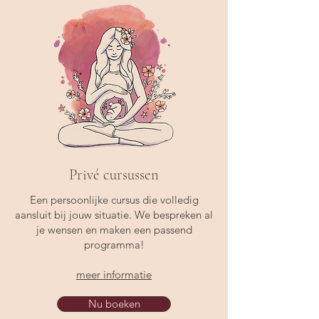
Privé cursussen
Een persoonlijke cursus die volledig
aansluit bij jouw situatie. We bespreken al
je wensen en maken een passend
programma!
meer informatie
Nu boeken