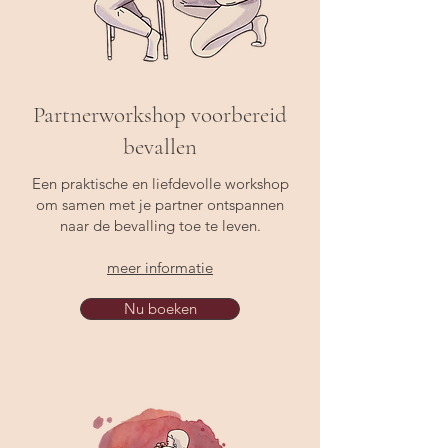
Partnerworkshop voorbereid
bevallen
Een praktische en liefdevolle workshop
om samen met je partner ontspannen
naar de bevalling toe te leven.
meer informatie
Nu boeken